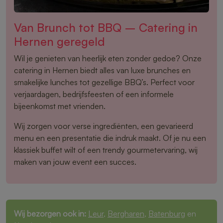
Van Brunch tot BBQ – Catering in
Hernen geregeld
Wil je genieten van heerlijk eten zonder gedoe? Onze
catering in Hernen biedt alles van luxe brunches en
smakelijke lunches tot gezellige BBQ’s. Perfect voor
verjaardagen, bedrijfsfeesten of een informele
bijeenkomst met vrienden.
Wij zorgen voor verse ingrediënten, een gevarieerd
menu en een presentatie die indruk maakt. Of je nu een
klassiek buffet wilt of een trendy gourmetervaring, wij
maken van jouw event een succes.
Wij bezorgen ook in:
Leur
,
Bergharen
,
Batenburg
en