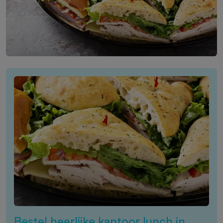
Bestel heerlijke kantoor lunch in