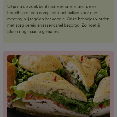
Of je nu op zoek bent naar een snelle lunch, een
borrelhap of een compleet lunchpakket voor een
meeting, wij regelen het voor je. Onze broodjes worden
met zorg bereid en razendsnel bezorgd. Zo hoef jij
alleen nog maar te genieten!