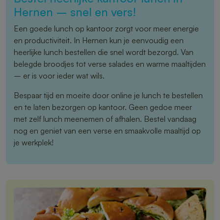
Hernen – snel en vers!
Een goede lunch op kantoor zorgt voor meer energie
en productiviteit. In Hernen kun je eenvoudig een
heerlijke lunch bestellen die snel wordt bezorgd. Van
belegde broodjes tot verse salades en warme maaltijden
– er is voor ieder wat wils.
Bespaar tijd en moeite door online je lunch te bestellen
en te laten bezorgen op kantoor. Geen gedoe meer
met zelf lunch meenemen of afhalen. Bestel vandaag
nog en geniet van een verse en smaakvolle maaltijd op
je werkplek!