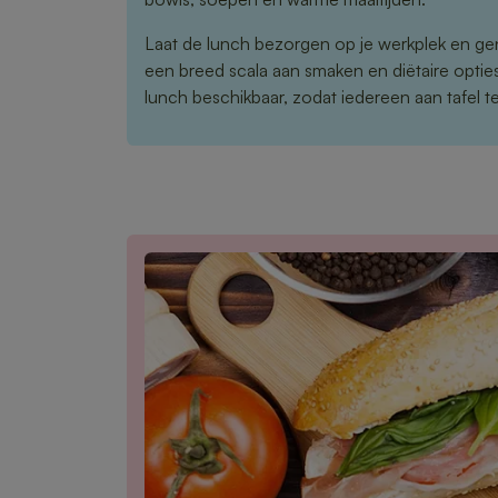
Laat de lunch bezorgen op je werkplek en ge
een breed scala aan smaken en diëtaire opties 
lunch beschikbaar, zodat iedereen aan tafel te