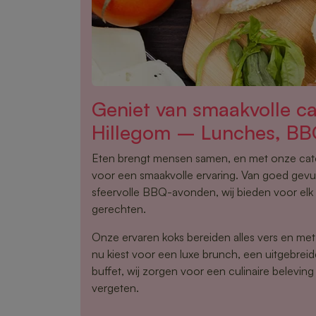
Geniet van smaakvolle ca
Hillegom – Lunches, BB
Eten brengt mensen samen, en met onze cater
voor een smaakvolle ervaring. Van goed gevu
sfeervolle BBQ-avonden, wij bieden voor elk
gerechten.
Onze ervaren koks bereiden alles vers en met 
nu kiest voor een luxe brunch, een uitgebre
buffet, wij zorgen voor een culinaire beleving 
vergeten.