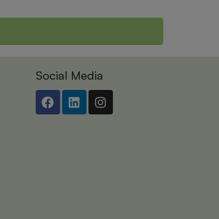
Social Media