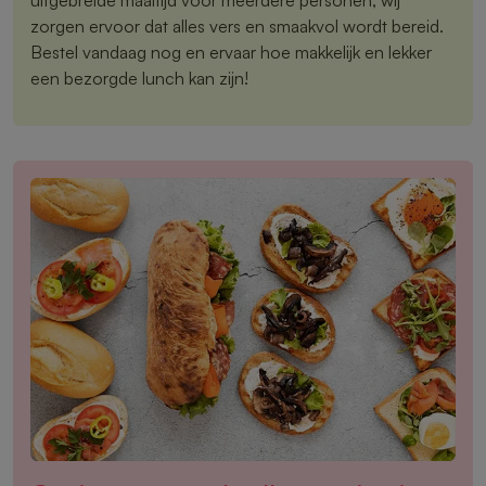
zorgen ervoor dat alles vers en smaakvol wordt bereid.
Bestel vandaag nog en ervaar hoe makkelijk en lekker
een bezorgde lunch kan zijn!