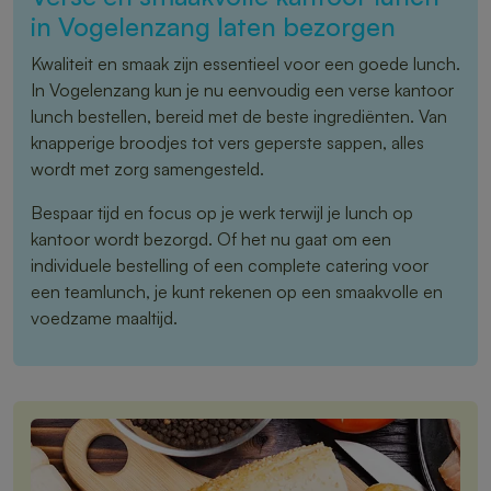
in Vogelenzang laten bezorgen
Kwaliteit en smaak zijn essentieel voor een goede lunch.
In Vogelenzang kun je nu eenvoudig een verse kantoor
lunch bestellen, bereid met de beste ingrediënten. Van
knapperige broodjes tot vers geperste sappen, alles
wordt met zorg samengesteld.
Bespaar tijd en focus op je werk terwijl je lunch op
kantoor wordt bezorgd. Of het nu gaat om een
individuele bestelling of een complete catering voor
een teamlunch, je kunt rekenen op een smaakvolle en
voedzame maaltijd.