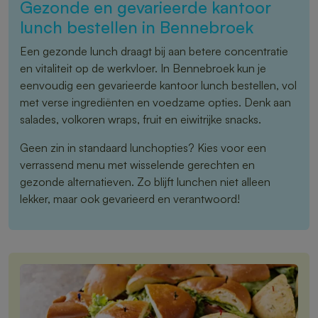
Gezonde en gevarieerde kantoor
lunch bestellen in Bennebroek
Een gezonde lunch draagt bij aan betere concentratie
en vitaliteit op de werkvloer. In Bennebroek kun je
eenvoudig een gevarieerde kantoor lunch bestellen, vol
met verse ingrediënten en voedzame opties. Denk aan
salades, volkoren wraps, fruit en eiwitrijke snacks.
Geen zin in standaard lunchopties? Kies voor een
verrassend menu met wisselende gerechten en
gezonde alternatieven. Zo blijft lunchen niet alleen
lekker, maar ook gevarieerd en verantwoord!