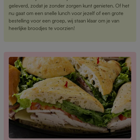
geleverd, zodat je zonder zorgen kunt genieten. Of het
nu gaat om een snelle lunch voor jezelf of een grote
bestelling voor een groep, wij staan klaar om je van
heerlijke broodjes te voorzien!