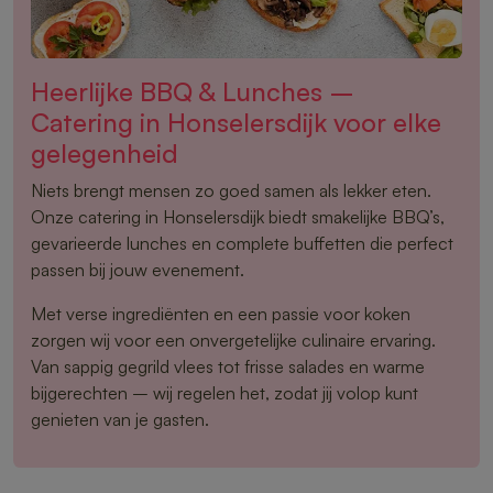
Heerlijke BBQ & Lunches –
Catering in Honselersdijk voor elke
gelegenheid
Niets brengt mensen zo goed samen als lekker eten.
Onze catering in Honselersdijk biedt smakelijke BBQ’s,
gevarieerde lunches en complete buffetten die perfect
passen bij jouw evenement.
Met verse ingrediënten en een passie voor koken
zorgen wij voor een onvergetelijke culinaire ervaring.
Van sappig gegrild vlees tot frisse salades en warme
bijgerechten – wij regelen het, zodat jij volop kunt
genieten van je gasten.