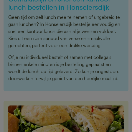
lunch bestellen in Honselersdijk
Geen tijd om zelf lunch mee te nemen of uitgebreid te
gaan lunchen? In Honselersdijk bestel je eenvoudig en
snel een kantoor lunch die aan al je wensen voldoet.
Kies uit een ruim aanbod van verse en smaakvolle
gerechten, perfect voor een drukke werkdag.
Of je nu individueel bestelt of samen met collega’s,
binnen enkele minuten is je bestelling geplaatst en
wordt de lunch op tijd geleverd. Zo kun je ongestoord
doorwerken terwijl je geniet van een heerlijke maaltijd.