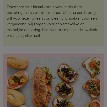
Onze service is ideaal voor zowel particuliere
bestellingen als zakelijke lunches. Of je nu een broodje
wilt voor jezelf of een compleet lunchpakket voor een
vergadering, wij zorgen voor een smakelijke en
makkelijke oplossing. Bestellen is simpel en de kwaliteit
proef je bij elke hap!