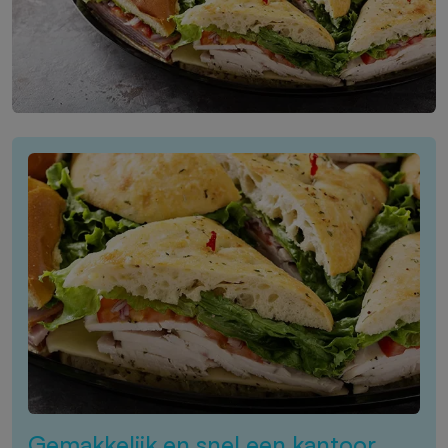
Gemakkelijk en snel een kantoor