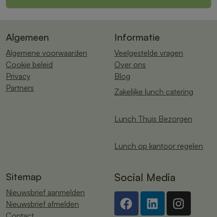
Algemeen
Informatie
Algemene voorwaarden
Veelgestelde vragen
Cookie beleid
Over ons
Privacy
Blog
Partners
Zakelijke lunch catering
Lunch Thuis Bezorgen
Lunch op kantoor regelen
Sitemap
Social Media
Nieuwsbrief aanmelden
Nieuwsbrief afmelden
Contact