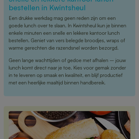
bestellen in Kwintsheul
Een drukke werkdag mag geen reden zijn om een
goede lunch over te slaan. In Kwintsheul kun je binnen
enkele minuten een snelle en lekkere kantoor lunch
bestellen. Geniet van vers belegde broodjes, wraps of
warme gerechten die razendsnel worden bezorgd.
Geen lange wachttijden of gedoe met afhalen – jouw
lunch komt direct naar je toe. Kies voor gemak zonder
in te leveren op smaak en kwaliteit, en blijf productief
met een heerlijke maaltijd binnen handbereik.