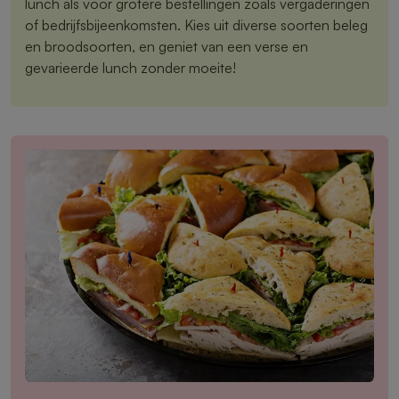
lunch als voor grotere bestellingen zoals vergaderingen
of bedrijfsbijeenkomsten. Kies uit diverse soorten beleg
en broodsoorten, en geniet van een verse en
gevarieerde lunch zonder moeite!