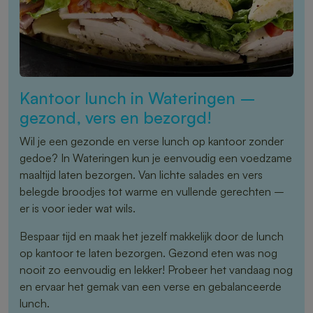
Kantoor lunch in Wateringen –
gezond, vers en bezorgd!
Wil je een gezonde en verse lunch op kantoor zonder
gedoe? In Wateringen kun je eenvoudig een voedzame
maaltijd laten bezorgen. Van lichte salades en vers
belegde broodjes tot warme en vullende gerechten –
er is voor ieder wat wils.
Bespaar tijd en maak het jezelf makkelijk door de lunch
op kantoor te laten bezorgen. Gezond eten was nog
nooit zo eenvoudig en lekker! Probeer het vandaag nog
en ervaar het gemak van een verse en gebalanceerde
lunch.