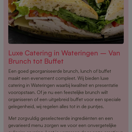
Luxe Catering in Wateringen – Van
Brunch tot Buffet
Een goed georganiseerde brunch, lunch of buffet
maakt een evenement compleet. Wij bieden luxe
catering in Wateringen waarbij kwaliteit en presentatie
vooropstaan. Of je nu een feestelijke brunch wilt
organiseren of een uitgebreid buffet voor een speciale
gelegenheid, wij regelen alles tot in de puntjes.
Met zorgvuldig geselecteerde ingrediënten en een
gevarieerd menu zorgen we voor een onvergetelijke