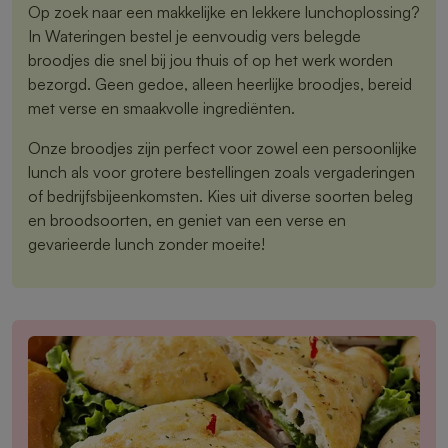
Op zoek naar een makkelijke en lekkere lunchoplossing?
In Wateringen bestel je eenvoudig vers belegde
broodjes die snel bij jou thuis of op het werk worden
bezorgd. Geen gedoe, alleen heerlijke broodjes, bereid
met verse en smaakvolle ingrediënten.
Onze broodjes zijn perfect voor zowel een persoonlijke
lunch als voor grotere bestellingen zoals vergaderingen
of bedrijfsbijeenkomsten. Kies uit diverse soorten beleg
en broodsoorten, en geniet van een verse en
gevarieerde lunch zonder moeite!