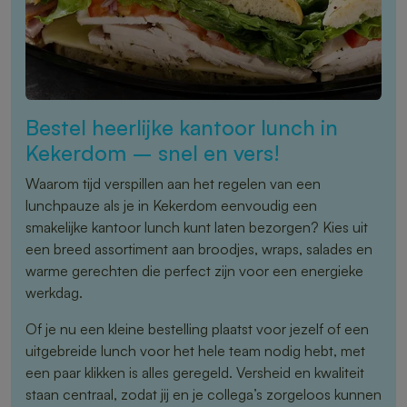
Bestel heerlijke kantoor lunch in
Kekerdom – snel en vers!
Waarom tijd verspillen aan het regelen van een
lunchpauze als je in Kekerdom eenvoudig een
smakelijke kantoor lunch kunt laten bezorgen? Kies uit
een breed assortiment aan broodjes, wraps, salades en
warme gerechten die perfect zijn voor een energieke
werkdag.
Of je nu een kleine bestelling plaatst voor jezelf of een
uitgebreide lunch voor het hele team nodig hebt, met
een paar klikken is alles geregeld. Versheid en kwaliteit
staan centraal, zodat jij en je collega’s zorgeloos kunnen