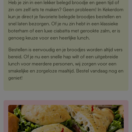
Heb je zin in een lekker belegd broodje en geen tijd of
zin om zelf iets te maken? Geen probleem! In Kekerdom
kun je direct je favoriete belegde broodjes bestellen en
snel laten bezorgen. Of je nu zin hebt in een klassieke
boterham of een luxe ciabatta met gerookte zalm, er is
genoeg keuze voor een heerlijke lunch.
Bestellen is eenvoudig en je broodjes worden altijd vers
bereid. Of je nu een snelle hap wilt of een uitgebreide
lunch voor meerdere personen, wij zorgen voor een
smakelijke en zorgeloze maaltijd. Bestel vandaag nog en
geniet!