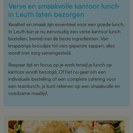
Verse en smaakvolle kantoor lunch
in Leuth laten bezorgen
Kwaliteit en smaak zijn essentieel voor een goede lunch.
In Leuth kun je nu eenvoudig een verse kantoor lunch
bestellen, bereid met de beste ingrediënten. Van
knapperige broodjes tot vers geperste sappen, alles
wordt met zorg samengesteld.
Bespaar tijd en focus op je werk terwijl je lunch op
kantoor wordt bezorgd. Of het nu gaat om een
individuele bestelling of een complete catering voor
een teamlunch, je kunt rekenen op een smaakvolle en
voedzame maaltijd.