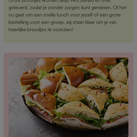
geleverd, zodat je zonder zorgen kunt genieten. Of het
nu gaat om een snelle lunch voor jezelf of een grote
bestelling voor een groep, wij staan klaar om je van
heerlijke broodjes te voorzien!