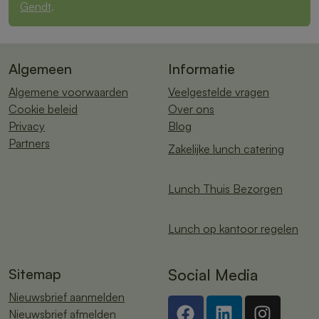
Gendt
.
Algemeen
Informatie
Algemene voorwaarden
Veelgestelde vragen
Cookie beleid
Over ons
Privacy
Blog
Partners
Zakelijke lunch catering
Lunch Thuis Bezorgen
Lunch op kantoor regelen
Sitemap
Social Media
Nieuwsbrief aanmelden
Nieuwsbrief afmelden