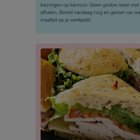
bezorgen op kantoor. Geen gedoe meer met
afhalen. Bestel vandaag nog en geniet van e
maaltijd op je werkplek!