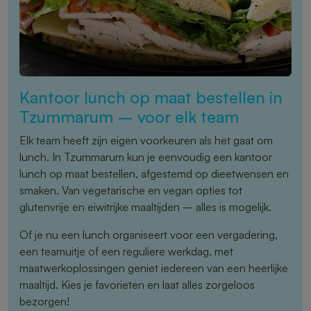
Kantoor lunch op maat bestellen in
Tzummarum – voor elk team
Elk team heeft zijn eigen voorkeuren als het gaat om
lunch. In Tzummarum kun je eenvoudig een kantoor
lunch op maat bestellen, afgestemd op dieetwensen en
smaken. Van vegetarische en vegan opties tot
glutenvrije en eiwitrijke maaltijden – alles is mogelijk.
Of je nu een lunch organiseert voor een vergadering,
een teamuitje of een reguliere werkdag, met
maatwerkoplossingen geniet iedereen van een heerlijke
maaltijd. Kies je favorieten en laat alles zorgeloos
bezorgen!