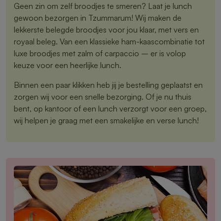
Geen zin om zelf broodjes te smeren? Laat je lunch
gewoon bezorgen in Tzummarum! Wij maken de
lekkerste belegde broodjes voor jou klaar, met vers en
royaal beleg. Van een klassieke ham-kaascombinatie tot
luxe broodjes met zalm of carpaccio – er is volop
keuze voor een heerlijke lunch.
Binnen een paar klikken heb jij je bestelling geplaatst en
zorgen wij voor een snelle bezorging. Of je nu thuis
bent, op kantoor of een lunch verzorgt voor een groep,
wij helpen je graag met een smakelijke en verse lunch!