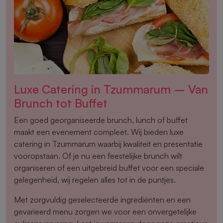
Luxe Catering in Tzummarum – Van
Brunch tot Buffet
Een goed georganiseerde brunch, lunch of buffet
maakt een evenement compleet. Wij bieden luxe
catering in Tzummarum waarbij kwaliteit en presentatie
vooropstaan. Of je nu een feestelijke brunch wilt
organiseren of een uitgebreid buffet voor een speciale
gelegenheid, wij regelen alles tot in de puntjes.
Met zorgvuldig geselecteerde ingrediënten en een
gevarieerd menu zorgen we voor een onvergetelijke