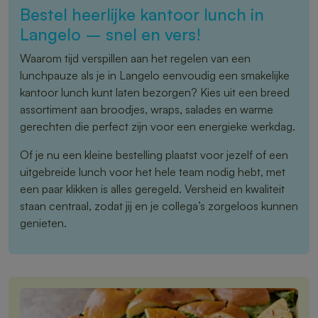
Bestel heerlijke kantoor lunch in
Langelo – snel en vers!
Waarom tijd verspillen aan het regelen van een
lunchpauze als je in Langelo eenvoudig een smakelijke
kantoor lunch kunt laten bezorgen? Kies uit een breed
assortiment aan broodjes, wraps, salades en warme
gerechten die perfect zijn voor een energieke werkdag.
Of je nu een kleine bestelling plaatst voor jezelf of een
uitgebreide lunch voor het hele team nodig hebt, met
een paar klikken is alles geregeld. Versheid en kwaliteit
staan centraal, zodat jij en je collega’s zorgeloos kunnen
genieten.