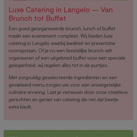
Luxe Catering in Langelo – Van
Brunch tot Buffet
Een goed georganiseerde brunch, lunch of buffet
maakt een evenement compleet. Wij bieden luxe
catering in Langelo waarbij kwaliteit en presentatie
vooropstaan. Of je nu een feestelijke brunch wilt
organiseren of een uitgebreid buffet voor een speciale
gelegenheid, wij regelen alles tot in de puntjes.
Met zorgvuldig geselecteerde ingrediënten en een
gevarieerd menu zorgen we voor een onvergetelijke
culinaire ervaring. Laat je verrassen door onze creatieve
gerechten en geniet van catering die net dat beetje
extra biedt.