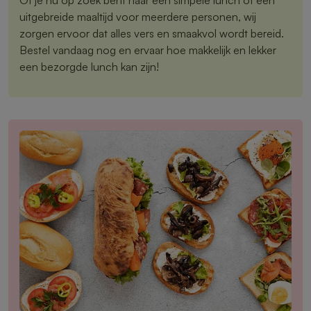
uitgebreide maaltijd voor meerdere personen, wij
zorgen ervoor dat alles vers en smaakvol wordt bereid.
Bestel vandaag nog en ervaar hoe makkelijk en lekker
een bezorgde lunch kan zijn!