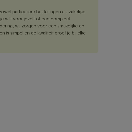
owel particuliere bestellingen als zakelijke
je wilt voor jezelf of een compleet
ering, wij zorgen voor een smakelijke en
n is simpel en de kwaliteit proef je bij elke