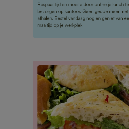
Bespaar tijd en moeite door online je lunch te
bezorgen op kantoor. Geen gedoe meer met
afhalen. Bestel vandaag nog en geniet van e
maaltijd op je werkplek!