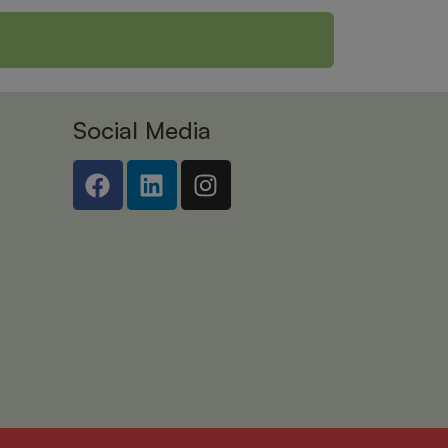
Social Media