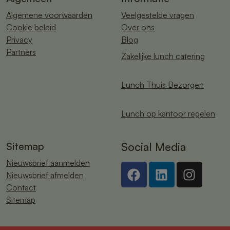
Algemene voorwaarden
Veelgestelde vragen
Cookie beleid
Over ons
Privacy
Blog
Partners
Zakelijke lunch catering
Lunch Thuis Bezorgen
Lunch op kantoor regelen
Sitemap
Social Media
Nieuwsbrief aanmelden
Nieuwsbrief afmelden
Contact
Sitemap