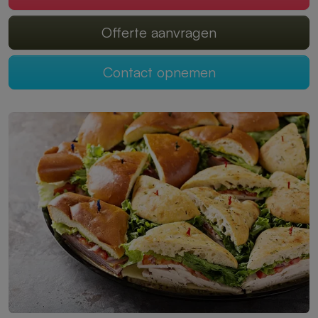
Offerte aanvragen
Contact opnemen