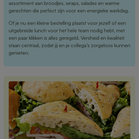
assortiment aan broodjes, wraps, salades en warme
gerechten die perfect zijn voor een energieke werkdag.
Of je nu een kleine bestelling plaatst voor jezelf of een
uitgebreide lunch voor het hele team nodig hebt, met
een paar klikken is alles geregeld. Versheid en kwaliteit
staan centraal, zodat jij en je collega’s zorgeloos kunnen
genieten.