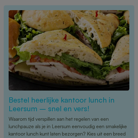
Bestel heerlijke kantoor lunch in
Leersum – snel en vers!
Waarom tijd verspillen aan het regelen van een
lunchpauze als je in Leersum eenvoudig een smakelijke
kantoor lunch kunt laten bezorgen? Kies uit een breed