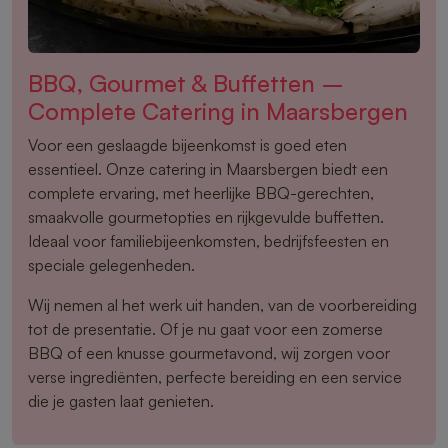
BBQ, Gourmet & Buffetten –
Complete Catering in Maarsbergen
Voor een geslaagde bijeenkomst is goed eten
essentieel. Onze catering in Maarsbergen biedt een
complete ervaring, met heerlijke BBQ-gerechten,
smaakvolle gourmetopties en rijkgevulde buffetten.
Ideaal voor familiebijeenkomsten, bedrijfsfeesten en
speciale gelegenheden.
Wij nemen al het werk uit handen, van de voorbereiding
tot de presentatie. Of je nu gaat voor een zomerse
BBQ of een knusse gourmetavond, wij zorgen voor
verse ingrediënten, perfecte bereiding en een service
die je gasten laat genieten.