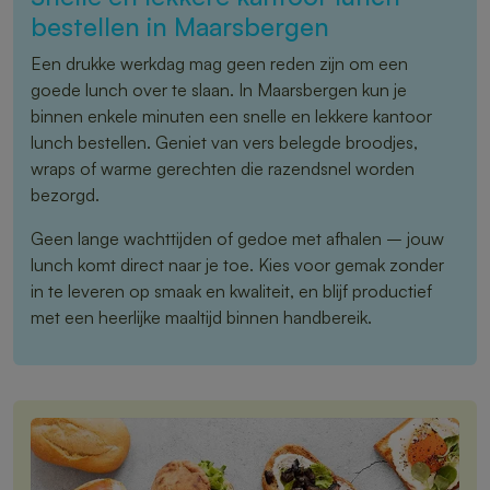
bestellen in Maarsbergen
Een drukke werkdag mag geen reden zijn om een
goede lunch over te slaan. In Maarsbergen kun je
binnen enkele minuten een snelle en lekkere kantoor
lunch bestellen. Geniet van vers belegde broodjes,
wraps of warme gerechten die razendsnel worden
bezorgd.
Geen lange wachttijden of gedoe met afhalen – jouw
lunch komt direct naar je toe. Kies voor gemak zonder
in te leveren op smaak en kwaliteit, en blijf productief
met een heerlijke maaltijd binnen handbereik.