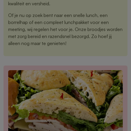
kwaliteit en versheid.
Of je nu op zoek bent naar een snelle lunch, een
borrelhap of een compleet lunchpakket voor een
meeting, wij regelen het voor je. Onze broodjes worden
met zorg bereid en razendsnel bezorgd. Zo hoef jij
alleen nog maar te genieten!