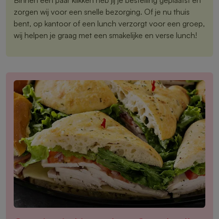
zorgen wij voor een snelle bezorging. Of je nu thuis
bent, op kantoor of een lunch verzorgt voor een groep,
wij helpen je graag met een smakelijke en verse lunch!