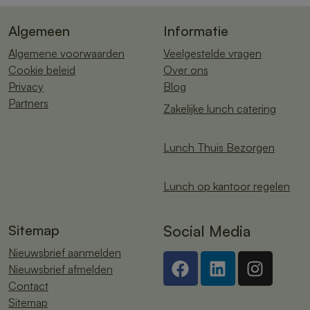
Algemeen
Informatie
Algemene voorwaarden
Veelgestelde vragen
Cookie beleid
Over ons
Privacy
Blog
Partners
Zakelijke lunch catering
Lunch Thuis Bezorgen
Lunch op kantoor regelen
Sitemap
Social Media
Nieuwsbrief aanmelden
Nieuwsbrief afmelden
Contact
Sitemap