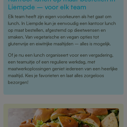
Liempde – voor elk team
Elk team heeft zijn eigen voorkeuren als het gaat om
lunch. In Liempde kun je eenvoudig een kantoor lunch
op maat bestellen, afgestemd op dieetwensen en
smaken. Van vegetarische en vegan opties tot
glutenvrije en eiwitrijke maaltijden – alles is mogelijk.
Of je nu een lunch organiseert voor een vergadering,
een teamuitje of een reguliere werkdag, met
maatwerkoplossingen geniet iedereen van een heerlijke
maaltijd. Kies je favorieten en laat alles zorgeloos
bezorgen!