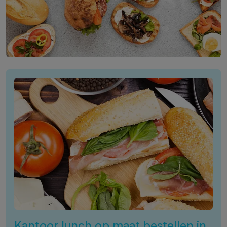
Kantoor lunch op maat bestellen in