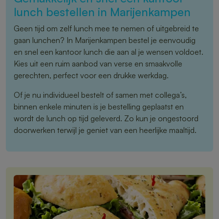
lunch bestellen in Marijenkampen
Geen tijd om zelf lunch mee te nemen of uitgebreid te
gaan lunchen? In Marijenkampen bestel je eenvoudig
en snel een kantoor lunch die aan al je wensen voldoet.
Kies uit een ruim aanbod van verse en smaakvolle
gerechten, perfect voor een drukke werkdag.
Of je nu individueel bestelt of samen met collega’s,
binnen enkele minuten is je bestelling geplaatst en
wordt de lunch op tijd geleverd. Zo kun je ongestoord
doorwerken terwijl je geniet van een heerlijke maaltijd.