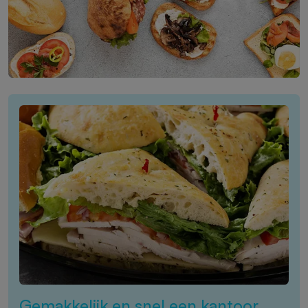
Gemakkelijk en snel een kantoor