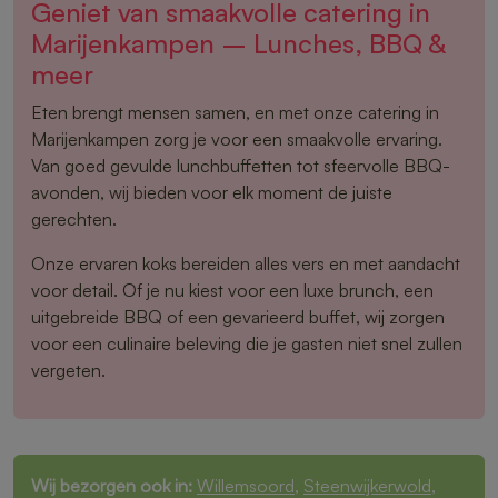
Geniet van smaakvolle catering in
Marijenkampen – Lunches, BBQ &
meer
Eten brengt mensen samen, en met onze catering in
Marijenkampen zorg je voor een smaakvolle ervaring.
Van goed gevulde lunchbuffetten tot sfeervolle BBQ-
avonden, wij bieden voor elk moment de juiste
gerechten.
Onze ervaren koks bereiden alles vers en met aandacht
voor detail. Of je nu kiest voor een luxe brunch, een
uitgebreide BBQ of een gevarieerd buffet, wij zorgen
voor een culinaire beleving die je gasten niet snel zullen
vergeten.
Wij bezorgen ook in:
Willemsoord
,
Steenwijkerwold
,