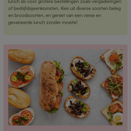
lunch als voor grotere bestellingen zoals vergaderingen
of bedrijfsbijeenkomsten. Kies uit diverse soorten beleg
en broodsoorten, en geniet van een verse en
gevarieerde lunch zonder moeite!