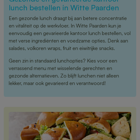
lunch bestellen in Witte Paarden
Een gezonde lunch draagt bij aan betere concentratie
en vitaliteit op de werkvloer. In Witte Paarden kun je
eenvoudig een gevarieerde kantoor lunch bestellen, vol
met verse ingrediënten en voedzame opties. Denk aan
salades, volkoren wraps, fruit en eiwitrijke snacks.
Geen zin in standaard lunchopties? Kies voor een
verrassend menu met wisselende gerechten en
gezonde alternatieven. Zo blijft lunchen niet alleen
lekker, maar ook gevarieerd en verantwoord!