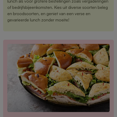
lunch als voor grotere bestellingen zoals vergaderingen
of bedrijfsbijeenkomsten. Kies uit diverse soorten beleg
en broodsoorten, en geniet van een verse en
gevarieerde lunch zonder moeite!