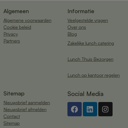
Algemeen
Informatie
Algemene voorwaarden
Veelgestelde vragen
Cookie beleid
Over ons
Privacy
Blog
Partners
Zakelijke lunch catering
Lunch Thuis Bezorgen
Lunch op kantoor regelen
Sitemap
Social Media
Nieuwsbrief aanmelden
Nieuwsbrief afmelden
Contact
Sitemap