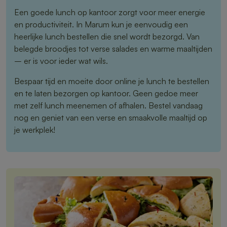
Een goede lunch op kantoor zorgt voor meer energie
en productiviteit. In Marum kun je eenvoudig een
heerlijke lunch bestellen die snel wordt bezorgd. Van
belegde broodjes tot verse salades en warme maaltijden
– er is voor ieder wat wils.
Bespaar tijd en moeite door online je lunch te bestellen
en te laten bezorgen op kantoor. Geen gedoe meer
met zelf lunch meenemen of afhalen. Bestel vandaag
nog en geniet van een verse en smaakvolle maaltijd op
je werkplek!