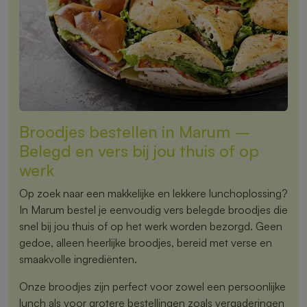
Broodjes bestellen in Marum –
Belegd en vers bij jou thuis of op
werk
Op zoek naar een makkelijke en lekkere lunchoplossing?
In Marum bestel je eenvoudig vers belegde broodjes die
snel bij jou thuis of op het werk worden bezorgd. Geen
gedoe, alleen heerlijke broodjes, bereid met verse en
smaakvolle ingrediënten.
Onze broodjes zijn perfect voor zowel een persoonlijke
lunch als voor grotere bestellingen zoals vergaderingen