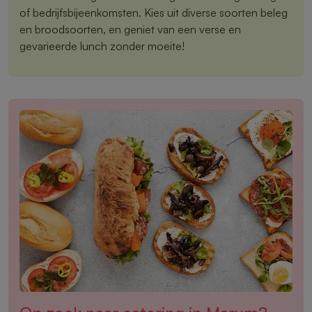
of bedrijfsbijeenkomsten. Kies uit diverse soorten beleg
en broodsoorten, en geniet van een verse en
gevarieerde lunch zonder moeite!