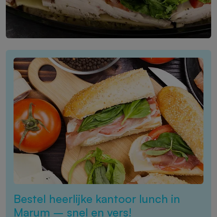
Bestel heerlijke kantoor lunch in
Marum – snel en vers!