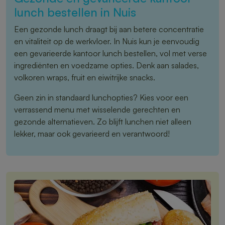
lunch bestellen in Nuis
Een gezonde lunch draagt bij aan betere concentratie
en vitaliteit op de werkvloer. In Nuis kun je eenvoudig
een gevarieerde kantoor lunch bestellen, vol met verse
ingrediënten en voedzame opties. Denk aan salades,
volkoren wraps, fruit en eiwitrijke snacks.
Geen zin in standaard lunchopties? Kies voor een
verrassend menu met wisselende gerechten en
gezonde alternatieven. Zo blijft lunchen niet alleen
lekker, maar ook gevarieerd en verantwoord!