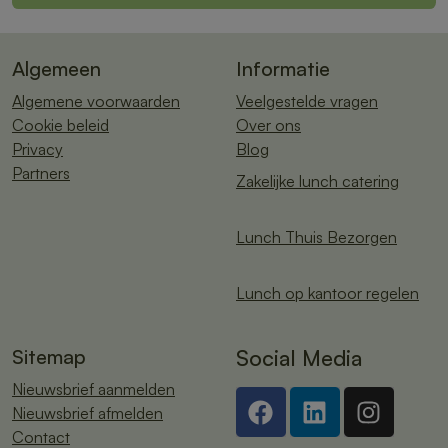
Algemeen
Informatie
Algemene voorwaarden
Veelgestelde vragen
Cookie beleid
Over ons
Privacy
Blog
Partners
Zakelijke lunch catering
Lunch Thuis Bezorgen
Lunch op kantoor regelen
Sitemap
Social Media
Nieuwsbrief aanmelden
Nieuwsbrief afmelden
Contact