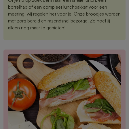
borrelhap of een compleet lunchpakket voor een
meeting, wij regelen het voor je. Onze broodjes worden
met zorg bereid en razendsnel bezorgd. Zo hoef jij
alleen nog maar te genieten!