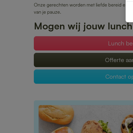
Onze gerechten worden met liefde bereid en snel
van je pauze.
Mogen wij jouw lunch
Lunch be
Offerte a
Contact 