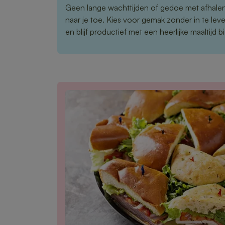
Geen lange wachttijden of gedoe met afhale
naar je toe. Kies voor gemak zonder in te leve
en blijf productief met een heerlijke maaltijd 