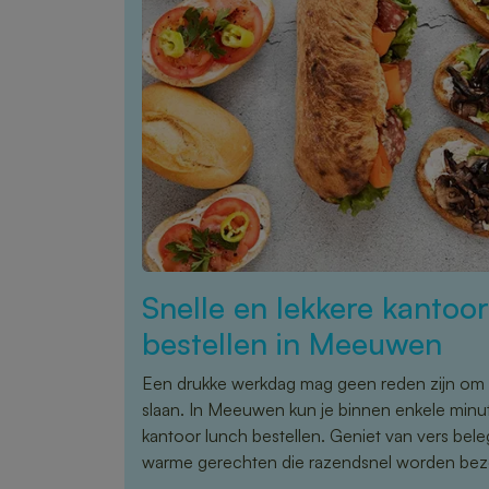
Snelle en lekkere kantoo
bestellen in Meeuwen
Een drukke werkdag mag geen reden zijn om 
slaan. In Meeuwen kun je binnen enkele minut
kantoor lunch bestellen. Geniet van vers bel
warme gerechten die razendsnel worden bez