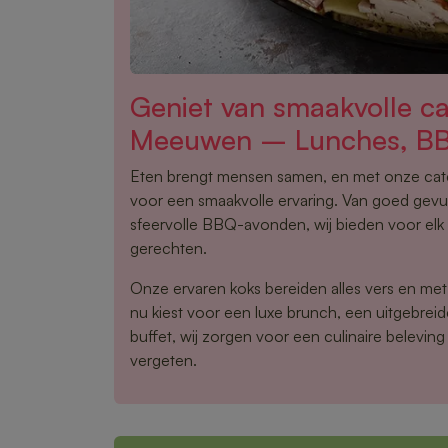
Geniet van smaakvolle ca
Meeuwen – Lunches, B
Eten brengt mensen samen, en met onze cat
voor een smaakvolle ervaring. Van goed gevu
sfeervolle BBQ-avonden, wij bieden voor elk
gerechten.
Onze ervaren koks bereiden alles vers en met 
nu kiest voor een luxe brunch, een uitgebre
buffet, wij zorgen voor een culinaire beleving 
vergeten.