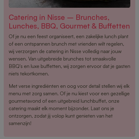
Catering in Nisse – Brunches,
Lunches, BBQ, Gourmet & Buffetten
Of je nu een feest organiseert, een zakelijke lunch plant
of een ontspannen brunch met vrienden wilt regelen,
wij verzorgen de catering in Nisse volledig naar jouw
wensen. Van uitgebreide brunches tot smaakvolle
BBQ's en luxe buffetten, wij zorgen ervoor dat je gasten
niets tekortkomen.
Met verse ingrediënten en oog voor detail stellen wij elk
menu met zorg samen. Of je nu kiest voor een gezellige
gourmetavond of een uitgebreid lunchbuffet, onze
catering maakt elk moment bijzonder. Laat ons je
ontzorgen, zodat jij volop kunt genieten van het
samenzijn!