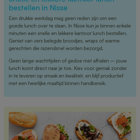
bestellen in Nisse
Een drukke werkdag mag geen reden zijn om een
goede lunch over te slaan. In Nisse kun je binnen enkele
minuten een snelle en lekkere kantoor lunch bestellen.
Geniet van vers belegde broodjes, wraps of warme
gerechten die razendsnel worden bezorgd.
Geen lange wachttijden of gedoe met afhalen – jouw
lunch komt direct naar je toe. Kies voor gemak zonder
in te leveren op smaak en kwaliteit, en blijf productief
met een heerlijke maaltijd binnen handbereik.