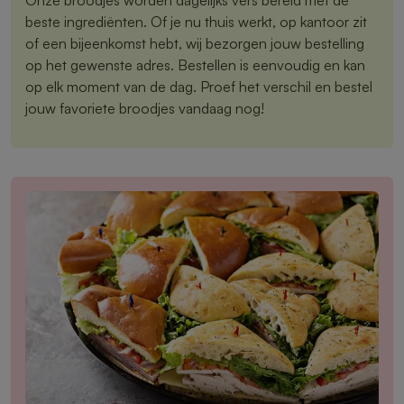
beste ingrediënten. Of je nu thuis werkt, op kantoor zit
of een bijeenkomst hebt, wij bezorgen jouw bestelling
op het gewenste adres. Bestellen is eenvoudig en kan
op elk moment van de dag. Proef het verschil en bestel
jouw favoriete broodjes vandaag nog!