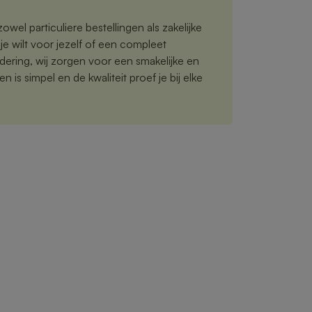
owel particuliere bestellingen als zakelijke
je wilt voor jezelf of een compleet
ering, wij zorgen voor een smakelijke en
n is simpel en de kwaliteit proef je bij elke