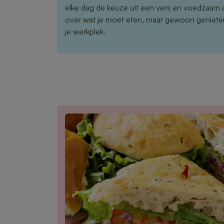
elke dag de keuze uit een vers en voedzaam
over wat je moet eten, maar gewoon genieten
je werkplek.