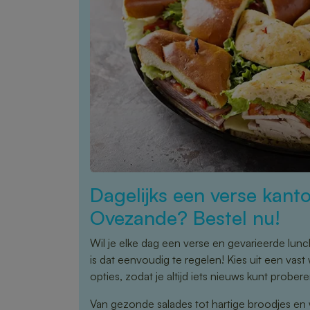
Dagelijks een verse kanto
Ovezande? Bestel nu!
Wil je elke dag een verse en gevarieerde lu
is dat eenvoudig te regelen! Kies uit een va
opties, zodat je altijd iets nieuws kunt probere
Van gezonde salades tot hartige broodjes en 