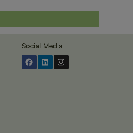
Social Media