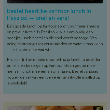
Bestel heerlijke kantoor lunch in
Paasloo – snel en vers!
Een goede lunch op kantoor zorgt voor meer energie
en productiviteit. In Paasloo kun je eenvoudig een
heerlijke lunch bestellen die snel wordt bezorgd. Van
belegde broodjes tot verse salades en warme maaltijden
– er is voor ieder wat wils.
Bespaar tijd en moeite door online je lunch te bestellen
en te laten bezorgen op kantoor. Geen gedoe meer
met zelf lunch meenemen of afhalen. Bestel vandaag
nog en geniet van een verse en smaakvolle maaltijd op
je werkplek!