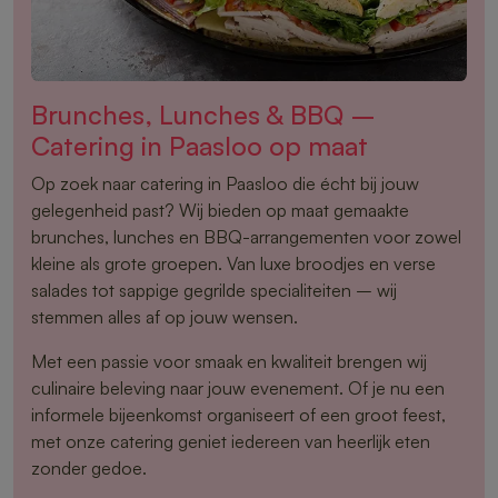
Brunches, Lunches & BBQ –
Catering in Paasloo op maat
Op zoek naar catering in Paasloo die écht bij jouw
gelegenheid past? Wij bieden op maat gemaakte
brunches, lunches en BBQ-arrangementen voor zowel
kleine als grote groepen. Van luxe broodjes en verse
salades tot sappige gegrilde specialiteiten – wij
stemmen alles af op jouw wensen.
Met een passie voor smaak en kwaliteit brengen wij
culinaire beleving naar jouw evenement. Of je nu een
informele bijeenkomst organiseert of een groot feest,
met onze catering geniet iedereen van heerlijk eten
zonder gedoe.