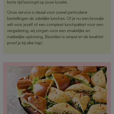
korte tijd bezorgd op jouw locatie.
Onze service is ideaal voor zowel particuliere
bestellingen als zakelijke lunches. Of je nu een broodje
wilt voor jezelf of een compleet lunchpakket voor een
vergadering, wij zorgen voor een smakelijke en
makkelijke oplossing. Bestellen is simpel en de kwaliteit
proef je bij elke hap!