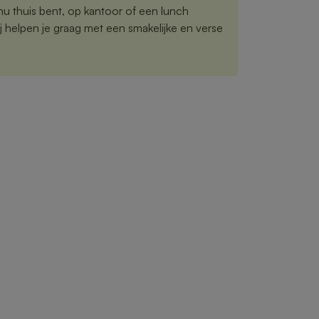
nu thuis bent, op kantoor of een lunch
j helpen je graag met een smakelijke en verse