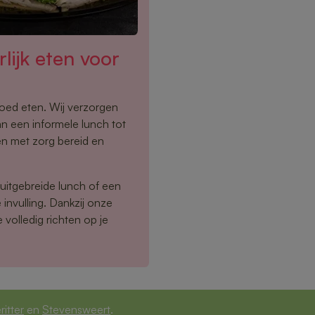
lijk eten voor
oed eten. Wij verzorgen
an een informele lunch tot
en met zorg bereid en
 uitgebreide lunch of een
invulling. Dankzij onze
e volledig richten op je
ritter
en
Stevensweert
.