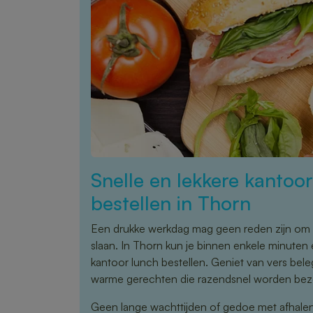
Snelle en lekkere kantoo
bestellen in Thorn
Een drukke werkdag mag geen reden zijn om 
slaan. In Thorn kun je binnen enkele minuten 
kantoor lunch bestellen. Geniet van vers bel
warme gerechten die razendsnel worden bez
Geen lange wachttijden of gedoe met afhale