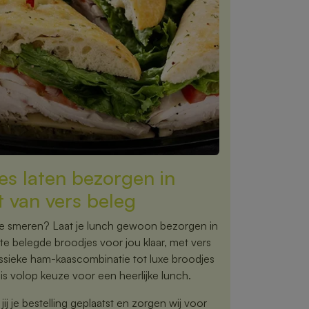
es laten bezorgen in
 van vers beleg
te smeren? Laat je lunch gewoon bezorgen in
te belegde broodjes voor jou klaar, met vers
assieke ham-kaascombinatie tot luxe broodjes
is volop keuze voor een heerlijke lunch.
ij je bestelling geplaatst en zorgen wij voor