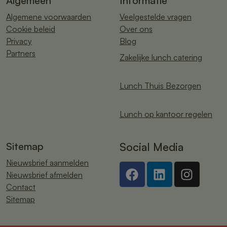
Algemeen
Informatie
Algemene voorwaarden
Veelgestelde vragen
Cookie beleid
Over ons
Privacy
Blog
Partners
Zakelijke lunch catering
Lunch Thuis Bezorgen
Lunch op kantoor regelen
Sitemap
Social Media
Nieuwsbrief aanmelden
Nieuwsbrief afmelden
Contact
Sitemap