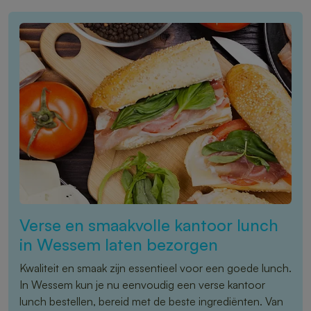
Verse en smaakvolle kantoor lunch
in Wessem laten bezorgen
Kwaliteit en smaak zijn essentieel voor een goede lunch.
In Wessem kun je nu eenvoudig een verse kantoor
lunch bestellen, bereid met de beste ingrediënten. Van