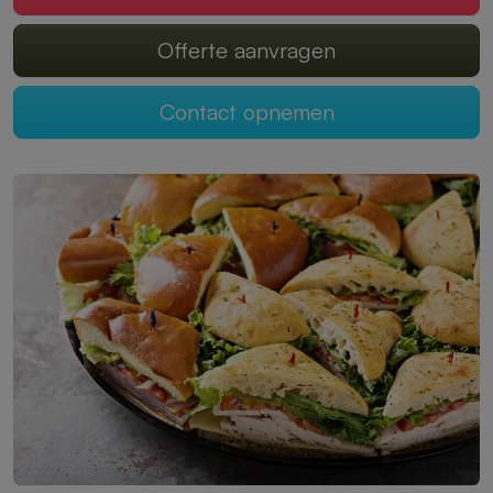
Offerte aanvragen
Contact opnemen