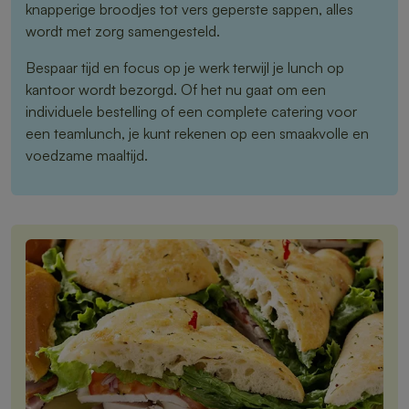
knapperige broodjes tot vers geperste sappen, alles
wordt met zorg samengesteld.
Bespaar tijd en focus op je werk terwijl je lunch op
kantoor wordt bezorgd. Of het nu gaat om een
individuele bestelling of een complete catering voor
een teamlunch, je kunt rekenen op een smaakvolle en
voedzame maaltijd.