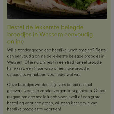
Bestel de lekkerste belegde
broodjes in Wessem eenvoudig
online
Wil je zonder gedoe een heerlijke lunch regelen? Bestel
dan eenvoudig online de lekkerste belegde broodjes in
Wessem. Of je nu zin hebt in een traditioneel broodje
ham-kaas, een frisse wrap of een luxe broodje
carpaccio, wij hebben voor ieder wat wils.
Onze broodjes worden altijd vers bereid en snel
geleverd, zodat je zonder zorgen kunt genieten. Of het
nu gaat om een snelle lunch voor jezelf of een grote
bestelling voor een groep, wij staan klaar om je van
heerlijke broodjes te voorzien!