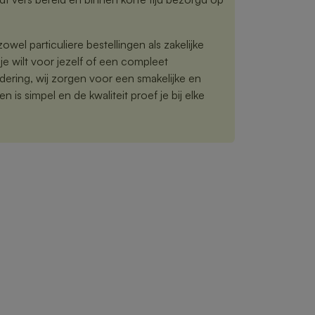
owel particuliere bestellingen als zakelijke
je wilt voor jezelf of een compleet
ering, wij zorgen voor een smakelijke en
n is simpel en de kwaliteit proef je bij elke