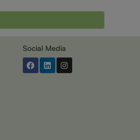
Social Media