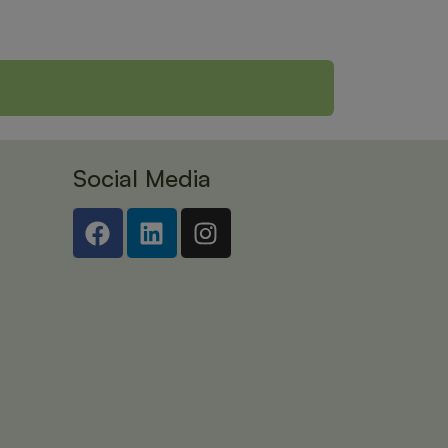
Social Media