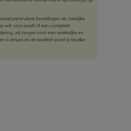
owel particuliere bestellingen als zakelijke
je wilt voor jezelf of een compleet
ering, wij zorgen voor een smakelijke en
n is simpel en de kwaliteit proef je bij elke