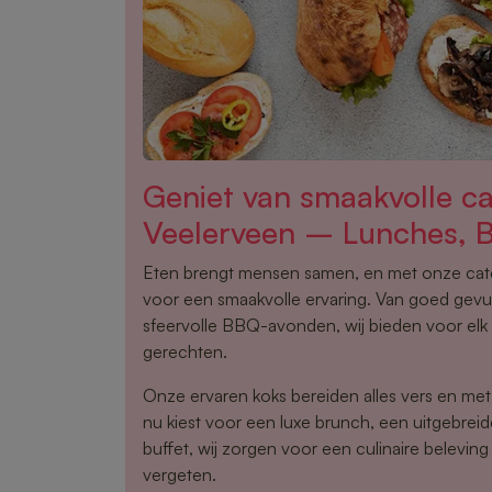
Geniet van smaakvolle ca
Veelerveen – Lunches, 
Eten brengt mensen samen, en met onze cater
voor een smaakvolle ervaring. Van goed gevu
sfeervolle BBQ-avonden, wij bieden voor elk
gerechten.
Onze ervaren koks bereiden alles vers en met 
nu kiest voor een luxe brunch, een uitgebre
buffet, wij zorgen voor een culinaire beleving 
vergeten.