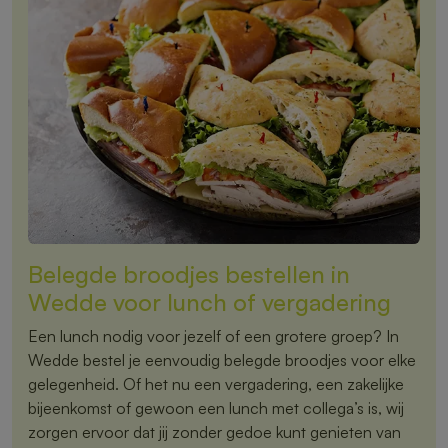
Belegde broodjes bestellen in
Wedde voor lunch of vergadering
Een lunch nodig voor jezelf of een grotere groep? In
Wedde bestel je eenvoudig belegde broodjes voor elke
gelegenheid. Of het nu een vergadering, een zakelijke
bijeenkomst of gewoon een lunch met collega’s is, wij
zorgen ervoor dat jij zonder gedoe kunt genieten van