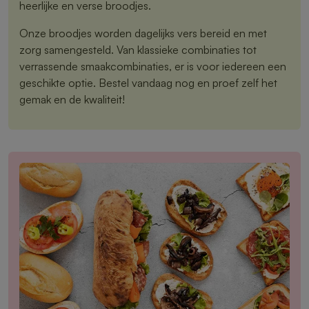
heerlijke en verse broodjes.
Onze broodjes worden dagelijks vers bereid en met
zorg samengesteld. Van klassieke combinaties tot
verrassende smaakcombinaties, er is voor iedereen een
geschikte optie. Bestel vandaag nog en proef zelf het
gemak en de kwaliteit!