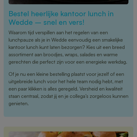
Bestel heerlijke kantoor lunch in
Wedde – snel en vers!
Waarom tijd verspillen aan het regelen van een
lunchpauze als je in Wedde eenvoudig een smakelijke
kantoor lunch kunt laten bezorgen? Kies uit een breed
assortiment aan broodjes, wraps, salades en warme
gerechten die perfect zijn voor een energieke werkdag.
Of je nu een kleine bestelling plaatst voor jezelf of een
uitgebreide lunch voor het hele team nodig hebt, met
een paar klikken is alles geregeld. Versheid en kwaliteit
staan centraal, zodat jij en je collega’s zorgeloos kunnen
genieten.