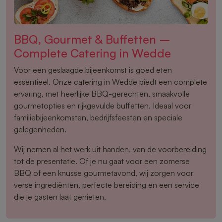
BBQ, Gourmet & Buffetten –
Complete Catering in Wedde
Voor een geslaagde bijeenkomst is goed eten
essentieel. Onze catering in Wedde biedt een complete
ervaring, met heerlijke BBQ-gerechten, smaakvolle
gourmetopties en rijkgevulde buffetten. Ideaal voor
familiebijeenkomsten, bedrijfsfeesten en speciale
gelegenheden.
Wij nemen al het werk uit handen, van de voorbereiding
tot de presentatie. Of je nu gaat voor een zomerse
BBQ of een knusse gourmetavond, wij zorgen voor
verse ingrediënten, perfecte bereiding en een service
die je gasten laat genieten.