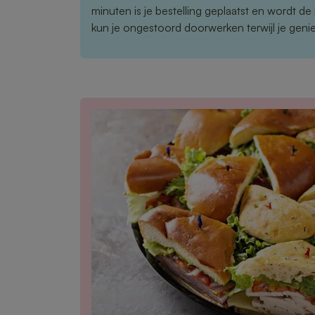
minuten is je bestelling geplaatst en wordt de
kun je ongestoord doorwerken terwijl je geniet