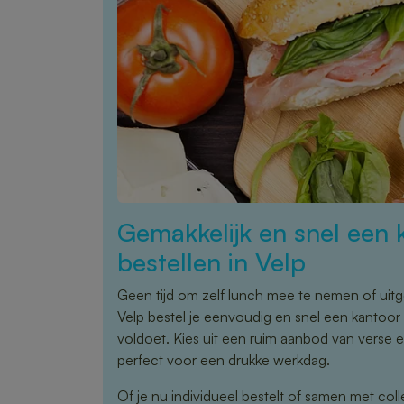
Gemakkelijk en snel een 
bestellen in Velp
Geen tijd om zelf lunch mee te nemen of uitg
Velp bestel je eenvoudig en snel een kantoor 
voldoet. Kies uit een ruim aanbod van verse 
perfect voor een drukke werkdag.
Of je nu individueel bestelt of samen met coll