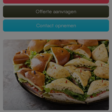
Offerte aanvragen
Contact opnemen