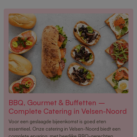
BBQ, Gourmet & Buffetten –
Complete Catering in Velsen-Noord
Voor een geslaagde bijeenkomst is goed eten
essentieel. Onze catering in Velsen-Noord biedt een
complete ervaring, met heerlijke BBQ-gerechten,