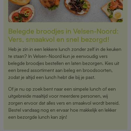
Belegde broodjes in Velsen-Noord:
Vers, smaakvol en snel bezorgd!
Heb je zin in een lekkere lunch zonder zelf in de keuken
te staan? In Velsen-Noord kun je eenvoudig vers
belegde broodjes bestellen en laten bezorgen. Kies uit
een breed assortiment aan beleg en broodsoorten,
zodat je altijd een lunch hebt die bij je past.
Of je nu op zoek bent naar een simpele lunch of een
uitgebreide maaltijd voor meerdere personen, wij
zorgen ervoor dat alles vers en smaakvol wordt bereid.
Bestel vandaag nog en ervaar hoe makkelijk en lekker
een bezorgde lunch kan zijn!