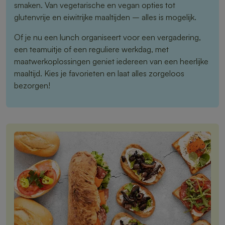
smaken. Van vegetarische en vegan opties tot
glutenvrije en eiwitrijke maaltijden – alles is mogelijk.
Of je nu een lunch organiseert voor een vergadering,
een teamuitje of een reguliere werkdag, met
maatwerkoplossingen geniet iedereen van een heerlijke
maaltijd. Kies je favorieten en laat alles zorgeloos
bezorgen!