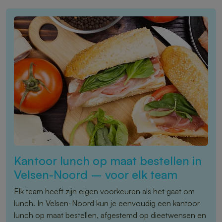
Kantoor lunch op maat bestellen in
Velsen-Noord – voor elk team
Elk team heeft zijn eigen voorkeuren als het gaat om
lunch. In Velsen-Noord kun je eenvoudig een kantoor
lunch op maat bestellen, afgestemd op dieetwensen en