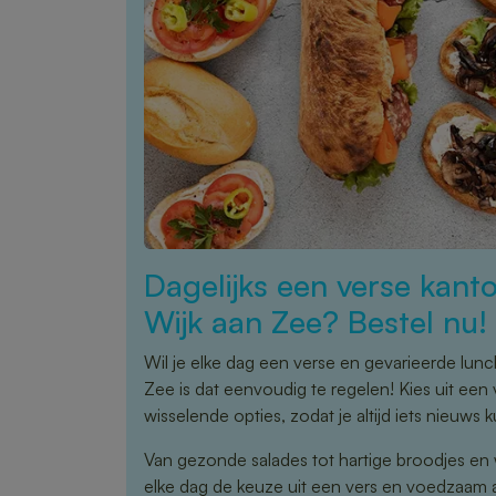
Dagelijks een verse kanto
Wijk aan Zee? Bestel nu!
Wil je elke dag een verse en gevarieerde lunc
Zee is dat eenvoudig te regelen! Kies uit ee
wisselende opties, zodat je altijd iets nieuws 
Van gezonde salades tot hartige broodjes en 
elke dag de keuze uit een vers en voedzaam