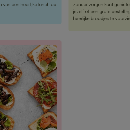
 van een heerlijke lunch op
zonder zorgen kunt geniete
jezelf of een grote bestelli
heerlijke broodjes te voorzi