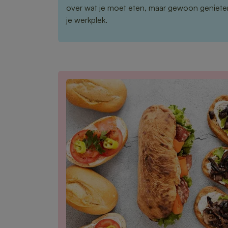
over wat je moet eten, maar gewoon genieten
je werkplek.