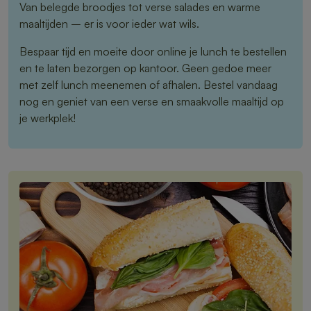
Van belegde broodjes tot verse salades en warme
maaltijden – er is voor ieder wat wils.
Bespaar tijd en moeite door online je lunch te bestellen
en te laten bezorgen op kantoor. Geen gedoe meer
met zelf lunch meenemen of afhalen. Bestel vandaag
nog en geniet van een verse en smaakvolle maaltijd op
je werkplek!