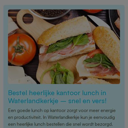
Bestel heerlijke kantoor lunch in
Waterlandkerkje – snel en vers!
Een goede lunch op kantoor zorgt voor meer energie
en productiviteit. In Waterlandkerkje kun je eenvoudig
een heerlijke lunch bestellen die snel wordt bezorgd.