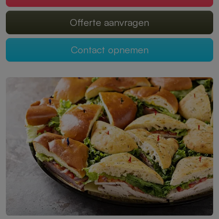
Offerte aanvragen
Contact opnemen