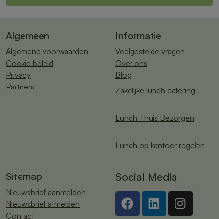
Algemeen
Informatie
Algemene voorwaarden
Veelgestelde vragen
Cookie beleid
Over ons
Privacy
Blog
Partners
Zakelijke lunch catering
Lunch Thuis Bezorgen
Lunch op kantoor regelen
Sitemap
Social Media
Nieuwsbrief aanmelden
Nieuwsbrief afmelden
Contact