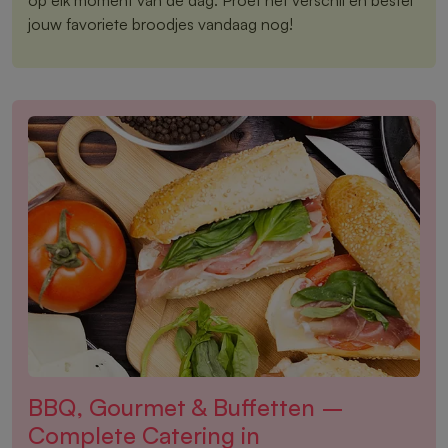
jouw favoriete broodjes vandaag nog!
BBQ, Gourmet & Buffetten –
Complete Catering in