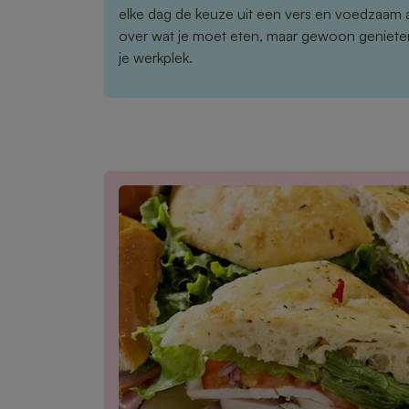
elke dag de keuze uit een vers en voedzaam
over wat je moet eten, maar gewoon genieten
je werkplek.