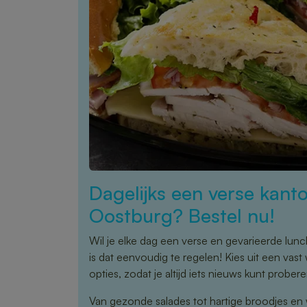
Dagelijks een verse kanto
Oostburg? Bestel nu!
Wil je elke dag een verse en gevarieerde lun
is dat eenvoudig te regelen! Kies uit een va
opties, zodat je altijd iets nieuws kunt probere
Van gezonde salades tot hartige broodjes en 