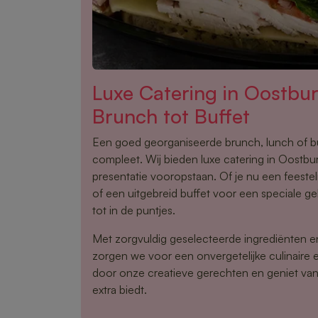
Luxe Catering in Oostbu
Brunch tot Buffet
Een goed georganiseerde brunch, lunch of 
compleet. Wij bieden luxe catering in Oostburg
presentatie vooropstaan. Of je nu een feestel
of een uitgebreid buffet voor een speciale gel
tot in de puntjes.
Met zorgvuldig geselecteerde ingrediënten 
zorgen we voor een onvergetelijke culinaire e
door onze creatieve gerechten en geniet van 
extra biedt.