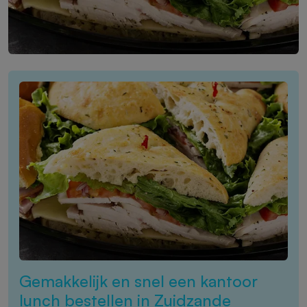
Gemakkelijk en snel een kantoor
lunch bestellen in Zuidzande