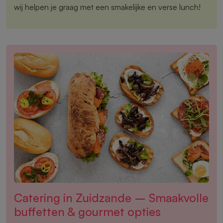
wij helpen je graag met een smakelijke en verse lunch!
Catering in Zuidzande – Smaakvolle
buffetten & gourmet opties