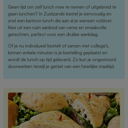
Geen tijd om zelf lunch mee te nemen of uitgebreid te
gaan lunchen? In Zuidzande bestel je eenvoudig en
snel een kantoor lunch die aan al je wensen voldoet.
Kies uit een ruim aanbod van verse en smaakvolle
gerechten, perfect voor een drukke werkdag.
Of je nu individueel bestelt of samen met collega’s,
binnen enkele minuten is je bestelling geplaatst en
wordt de lunch op tijd geleverd. Zo kun je ongestoord
doorwerken terwijl je geniet van een heerlijke maaltijd.