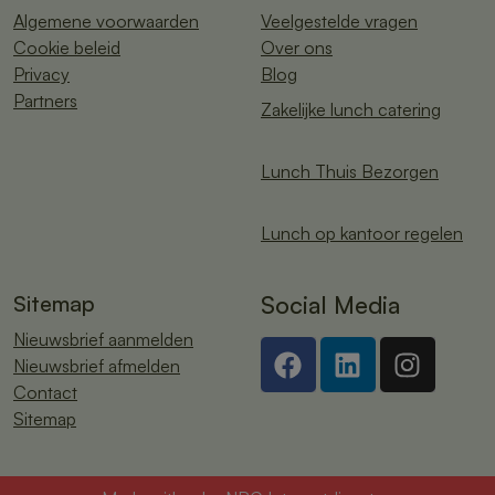
Algemene voorwaarden
Veelgestelde vragen
Cookie beleid
Over ons
Privacy
Blog
Partners
Zakelijke lunch catering
Lunch Thuis Bezorgen
Lunch op kantoor regelen
Sitemap
Social Media
Nieuwsbrief aanmelden
Nieuwsbrief afmelden
Contact
Sitemap