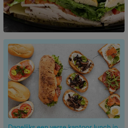
Dagelijks een verse kantoor lunch in