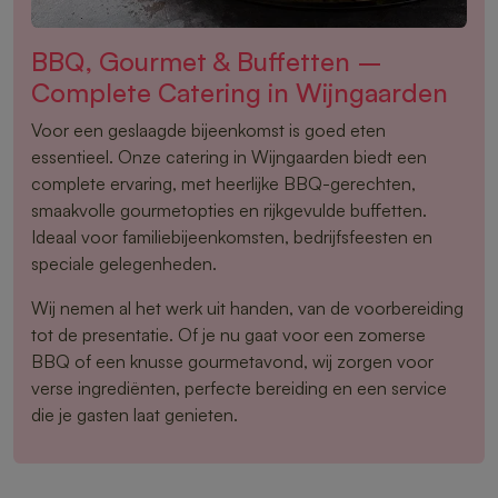
BBQ, Gourmet & Buffetten –
Complete Catering in Wijngaarden
Voor een geslaagde bijeenkomst is goed eten
essentieel. Onze catering in Wijngaarden biedt een
complete ervaring, met heerlijke BBQ-gerechten,
smaakvolle gourmetopties en rijkgevulde buffetten.
Ideaal voor familiebijeenkomsten, bedrijfsfeesten en
speciale gelegenheden.
Wij nemen al het werk uit handen, van de voorbereiding
tot de presentatie. Of je nu gaat voor een zomerse
BBQ of een knusse gourmetavond, wij zorgen voor
verse ingrediënten, perfecte bereiding en een service
die je gasten laat genieten.