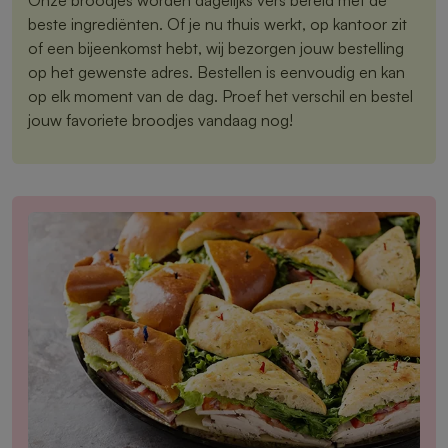
beste ingrediënten. Of je nu thuis werkt, op kantoor zit
of een bijeenkomst hebt, wij bezorgen jouw bestelling
op het gewenste adres. Bestellen is eenvoudig en kan
op elk moment van de dag. Proef het verschil en bestel
jouw favoriete broodjes vandaag nog!