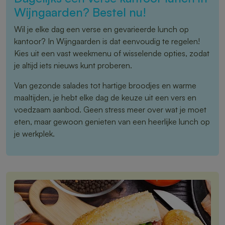
Wijngaarden? Bestel nu!
Wil je elke dag een verse en gevarieerde lunch op
kantoor? In Wijngaarden is dat eenvoudig te regelen!
Kies uit een vast weekmenu of wisselende opties, zodat
je altijd iets nieuws kunt proberen.
Van gezonde salades tot hartige broodjes en warme
maaltijden, je hebt elke dag de keuze uit een vers en
voedzaam aanbod. Geen stress meer over wat je moet
eten, maar gewoon genieten van een heerlijke lunch op
je werkplek.