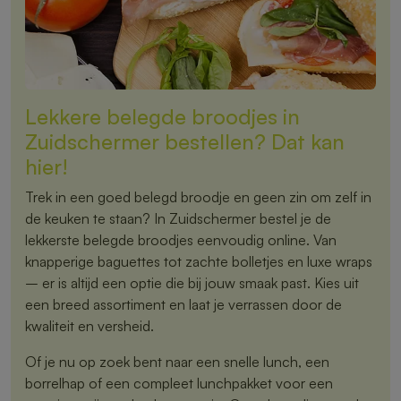
Lekkere belegde broodjes in
Zuidschermer bestellen? Dat kan
hier!
Trek in een goed belegd broodje en geen zin om zelf in
de keuken te staan? In Zuidschermer bestel je de
lekkerste belegde broodjes eenvoudig online. Van
knapperige baguettes tot zachte bolletjes en luxe wraps
– er is altijd een optie die bij jouw smaak past. Kies uit
een breed assortiment en laat je verrassen door de
kwaliteit en versheid.
Of je nu op zoek bent naar een snelle lunch, een
borrelhap of een compleet lunchpakket voor een