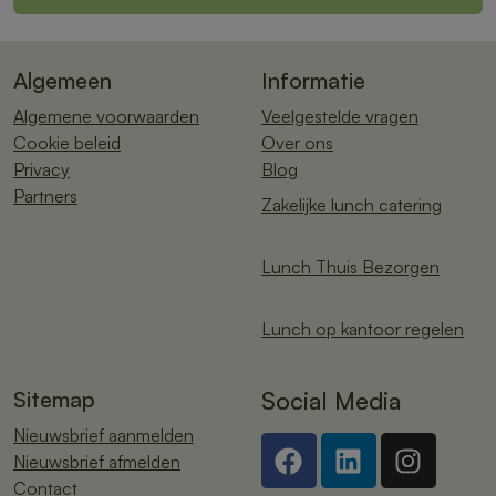
Algemeen
Informatie
Algemene voorwaarden
Veelgestelde vragen
Cookie beleid
Over ons
Privacy
Blog
Partners
Zakelijke lunch catering
Lunch Thuis Bezorgen
Lunch op kantoor regelen
Sitemap
Social Media
Nieuwsbrief aanmelden
Nieuwsbrief afmelden
Contact