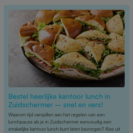
Bestel heerlijke kantoor lunch in
Zuidschermer – snel en vers!
Waarom tijd verspillen aan het regelen van een
lunchpauze als je in Zuidschermer eenvoudig een
smakelijke kantoor lunch kunt laten bezorgen? Kies uit