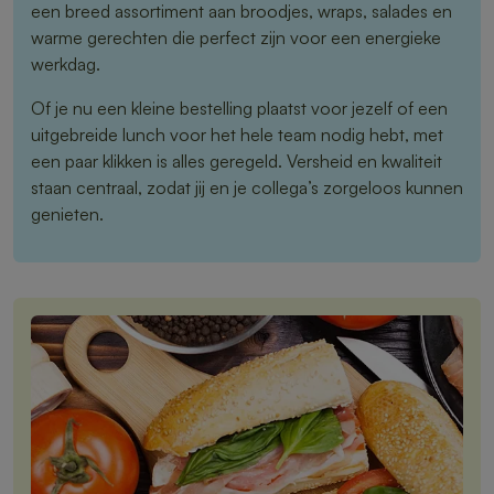
een breed assortiment aan broodjes, wraps, salades en
warme gerechten die perfect zijn voor een energieke
werkdag.
Of je nu een kleine bestelling plaatst voor jezelf of een
uitgebreide lunch voor het hele team nodig hebt, met
een paar klikken is alles geregeld. Versheid en kwaliteit
staan centraal, zodat jij en je collega’s zorgeloos kunnen
genieten.