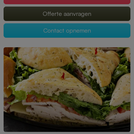
Offerte aanvragen
Contact opnemen