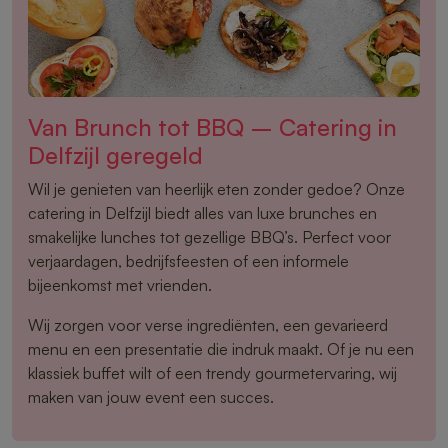
Van Brunch tot BBQ – Catering in
Delfzijl geregeld
Wil je genieten van heerlijk eten zonder gedoe? Onze
catering in Delfzijl biedt alles van luxe brunches en
smakelijke lunches tot gezellige BBQ’s. Perfect voor
verjaardagen, bedrijfsfeesten of een informele
bijeenkomst met vrienden.
Wij zorgen voor verse ingrediënten, een gevarieerd
menu en een presentatie die indruk maakt. Of je nu een
klassiek buffet wilt of een trendy gourmetervaring, wij
maken van jouw event een succes.