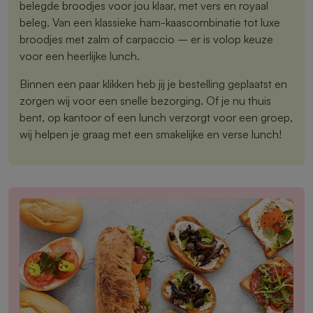
belegde broodjes voor jou klaar, met vers en royaal
beleg. Van een klassieke ham-kaascombinatie tot luxe
broodjes met zalm of carpaccio – er is volop keuze
voor een heerlijke lunch.
Binnen een paar klikken heb jij je bestelling geplaatst en
zorgen wij voor een snelle bezorging. Of je nu thuis
bent, op kantoor of een lunch verzorgt voor een groep,
wij helpen je graag met een smakelijke en verse lunch!