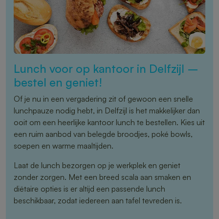
Lunch voor op kantoor in Delfzijl –
bestel en geniet!
Of je nu in een vergadering zit of gewoon een snelle
lunchpauze nodig hebt, in Delfzijl is het makkelijker dan
ooit om een heerlijke kantoor lunch te bestellen. Kies uit
een ruim aanbod van belegde broodjes, poké bowls,
soepen en warme maaltijden.
Laat de lunch bezorgen op je werkplek en geniet
zonder zorgen. Met een breed scala aan smaken en
diëtaire opties is er altijd een passende lunch
beschikbaar, zodat iedereen aan tafel tevreden is.