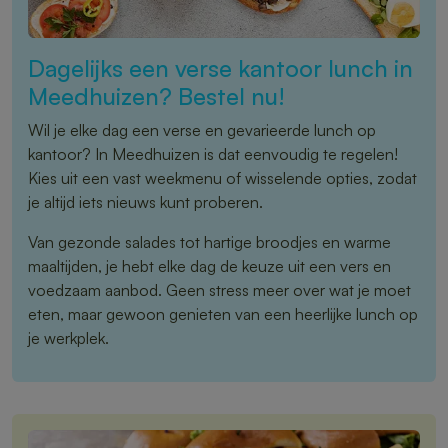
Dagelijks een verse kantoor lunch in
Meedhuizen? Bestel nu!
Wil je elke dag een verse en gevarieerde lunch op
kantoor? In Meedhuizen is dat eenvoudig te regelen!
Kies uit een vast weekmenu of wisselende opties, zodat
je altijd iets nieuws kunt proberen.
Van gezonde salades tot hartige broodjes en warme
maaltijden, je hebt elke dag de keuze uit een vers en
voedzaam aanbod. Geen stress meer over wat je moet
eten, maar gewoon genieten van een heerlijke lunch op
je werkplek.