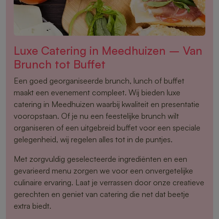
Luxe Catering in Meedhuizen – Van
Brunch tot Buffet
Een goed georganiseerde brunch, lunch of buffet
maakt een evenement compleet. Wij bieden luxe
catering in Meedhuizen waarbij kwaliteit en presentatie
vooropstaan. Of je nu een feestelijke brunch wilt
organiseren of een uitgebreid buffet voor een speciale
gelegenheid, wij regelen alles tot in de puntjes.
Met zorgvuldig geselecteerde ingrediënten en een
gevarieerd menu zorgen we voor een onvergetelijke
culinaire ervaring. Laat je verrassen door onze creatieve
gerechten en geniet van catering die net dat beetje
extra biedt.