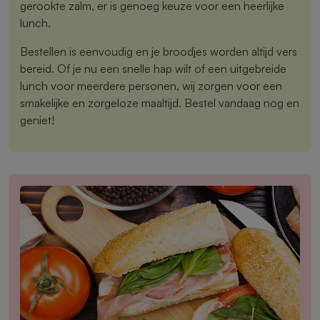
gerookte zalm, er is genoeg keuze voor een heerlijke
lunch.
Bestellen is eenvoudig en je broodjes worden altijd vers
bereid. Of je nu een snelle hap wilt of een uitgebreide
lunch voor meerdere personen, wij zorgen voor een
smakelijke en zorgeloze maaltijd. Bestel vandaag nog en
geniet!