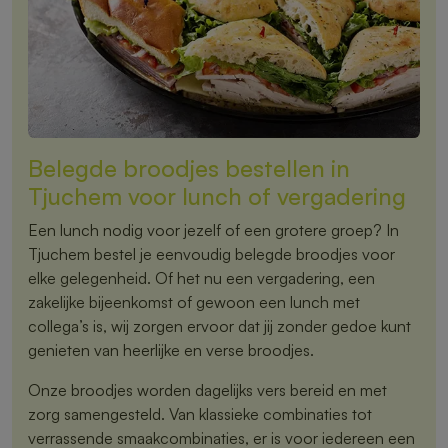
Belegde broodjes bestellen in
Tjuchem voor lunch of vergadering
Een lunch nodig voor jezelf of een grotere groep? In
Tjuchem bestel je eenvoudig belegde broodjes voor
elke gelegenheid. Of het nu een vergadering, een
zakelijke bijeenkomst of gewoon een lunch met
collega’s is, wij zorgen ervoor dat jij zonder gedoe kunt
genieten van heerlijke en verse broodjes.
Onze broodjes worden dagelijks vers bereid en met
zorg samengesteld. Van klassieke combinaties tot
verrassende smaakcombinaties, er is voor iedereen een