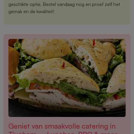
geschikte optie. Bestel vandaag nog en proef zelf het
gemak en de kwaliteit!
Geniet van smaakvolle catering in