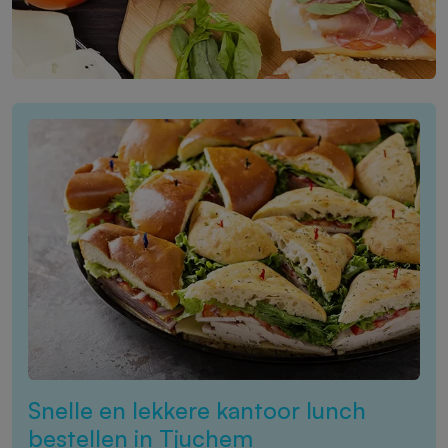
Snelle en lekkere kantoor lunch
bestellen in Tjuchem