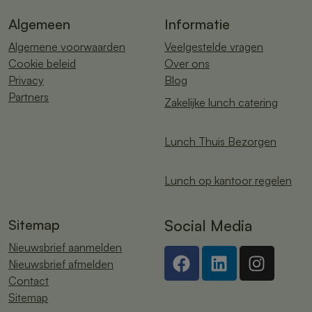
Algemeen
Informatie
Algemene voorwaarden
Veelgestelde vragen
Cookie beleid
Over ons
Privacy
Blog
Partners
Zakelijke lunch catering
Lunch Thuis Bezorgen
Lunch op kantoor regelen
Sitemap
Social Media
Nieuwsbrief aanmelden
Nieuwsbrief afmelden
Contact
Sitemap