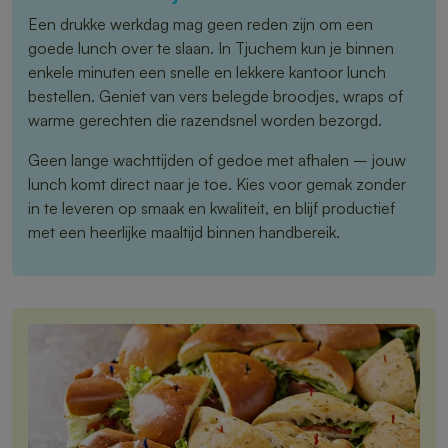
Een drukke werkdag mag geen reden zijn om een
goede lunch over te slaan. In Tjuchem kun je binnen
enkele minuten een snelle en lekkere kantoor lunch
bestellen. Geniet van vers belegde broodjes, wraps of
warme gerechten die razendsnel worden bezorgd.
Geen lange wachttijden of gedoe met afhalen – jouw
lunch komt direct naar je toe. Kies voor gemak zonder
in te leveren op smaak en kwaliteit, en blijf productief
met een heerlijke maaltijd binnen handbereik.