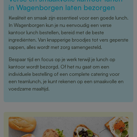
in Wagenborgen laten bezorgen
Kwaliteit en smaak zijn essentieel voor een goede lunch.
In Wagenborgen kun je nu eenvoudig een verse
kantoor lunch bestellen, bereid met de beste
ingrediënten. Van knapperige broodjes tot vers geperste
sappen, alles wordt met zorg samengesteld.
Bespaar tijd en focus op je werk terwijl je lunch op
kantoor wordt bezorgd. Of het nu gaat om een
individuele bestelling of een complete catering voor
een teamlunch, je kunt rekenen op een smaakvolle en
voedzame maaltijd.