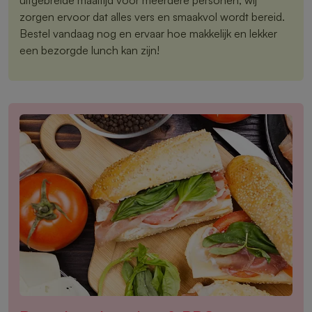
zorgen ervoor dat alles vers en smaakvol wordt bereid.
Bestel vandaag nog en ervaar hoe makkelijk en lekker
een bezorgde lunch kan zijn!