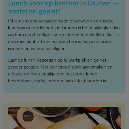
Lunch voor op kantoor in Drunen –
bestel en geniet!
Of je nu in een vergadering zit of gewoon een snelle
lunchpauze nodig hebt, in Drunen is het makkelijker dan
ooit om een heerlijke kantoor lunch te bestellen. Kies uit
een ruim aanbod van belegde broodjes, poké bowls,
soepen en warme maaltijden.
Laat de lunch bezorgen op je werkplek en geniet
zonder zorgen. Met een breed scala aan smaken en
diëtaire opties is er altijd een passende lunch
beschikbaar, zodat iedereen aan tafel tevreden is.