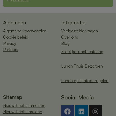
Algemeen
Informatie
Algemene voorwaarden
Veelgestelde vragen
Cookie beleid
Over ons
Privacy
Blog
Partners
Zakelijke lunch catering
Lunch Thuis Bezorgen
Lunch op kantoor regelen
Sitemap
Social Media
Nieuwsbrief aanmelden
Nieuwsbrief afmelden