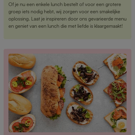
Of je nu een enkele lunch bestelt of voor een grotere
groep iets nodig hebt, wij zorgen voor een smakelijke
oplossing. Laat je inspireren door ons gevarieerde menu
en geniet van een lunch die met liefde is klaargemaakt!