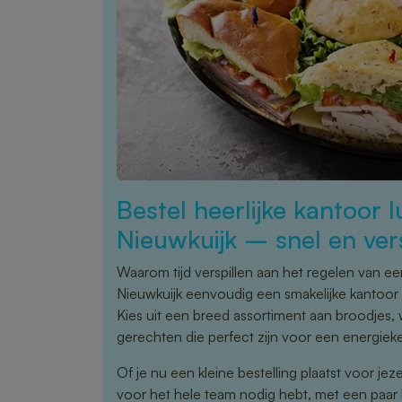
Bestel heerlijke kantoor l
Nieuwkuijk – snel en ver
Waarom tijd verspillen aan het regelen van ee
Nieuwkuijk eenvoudig een smakelijke kantoor
Kies uit een breed assortiment aan broodjes,
gerechten die perfect zijn voor een energiek
Of je nu een kleine bestelling plaatst voor jez
voor het hele team nodig hebt, met een paar kl