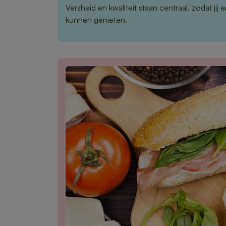
Versheid en kwaliteit staan centraal, zodat jij 
kunnen genieten.