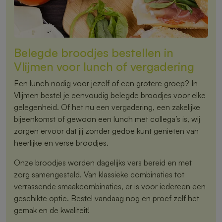
Belegde broodjes bestellen in
Vlijmen voor lunch of vergadering
Een lunch nodig voor jezelf of een grotere groep? In
Vlijmen bestel je eenvoudig belegde broodjes voor elke
gelegenheid. Of het nu een vergadering, een zakelijke
bijeenkomst of gewoon een lunch met collega’s is, wij
zorgen ervoor dat jij zonder gedoe kunt genieten van
heerlijke en verse broodjes.
Onze broodjes worden dagelijks vers bereid en met
zorg samengesteld. Van klassieke combinaties tot
verrassende smaakcombinaties, er is voor iedereen een
geschikte optie. Bestel vandaag nog en proef zelf het
gemak en de kwaliteit!