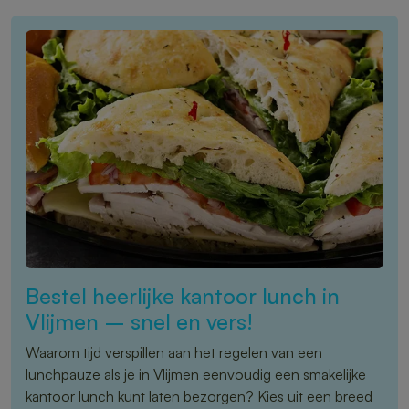
Bestel heerlijke kantoor lunch in
Vlijmen – snel en vers!
Waarom tijd verspillen aan het regelen van een
lunchpauze als je in Vlijmen eenvoudig een smakelijke
kantoor lunch kunt laten bezorgen? Kies uit een breed