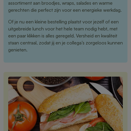
assortiment aan broodjes, wraps, salades en warme
gerechten die perfect zijn voor een energieke werkdag.
Of je nu een kleine bestelling plaatst voor jezelf of een
uitgebreide lunch voor het hele team nodig hebt, met
een paar klikken is alles geregeld. Versheid en kwaliteit
staan centraal, zodat jij en je collega’s zorgeloos kunnen
genieten.