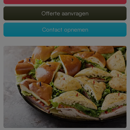
Offerte aanvragen
Contact opnemen