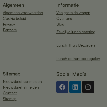
Algemeen
Informatie
Algemene voorwaarden
Veelgestelde vragen
Cookie beleid
Over ons
Privacy
Blog
Partners
Zakelijke lunch catering
Lunch Thuis Bezorgen
Lunch op kantoor regelen
Sitemap
Social Media
Nieuwsbrief aanmelden
Nieuwsbrief afmelden
Contact
Sitemap