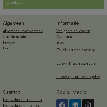
Broekland
.
Algemeen
Informatie
Algemene voorwaarden
Veelgestelde vragen
Cookie beleid
Over ons
Privacy
Blog
Partners
Zakelijke lunch catering
Lunch Thuis Bezorgen
Lunch op kantoor regelen
Sitemap
Social Media
Nieuwsbrief aanmelden
Nieuwsbrief afmelden