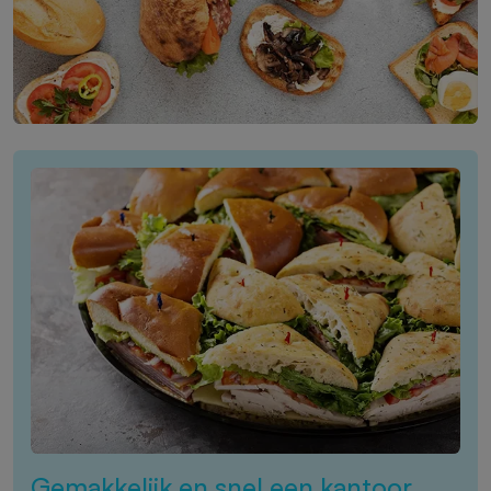
Gemakkelijk en snel een kantoor