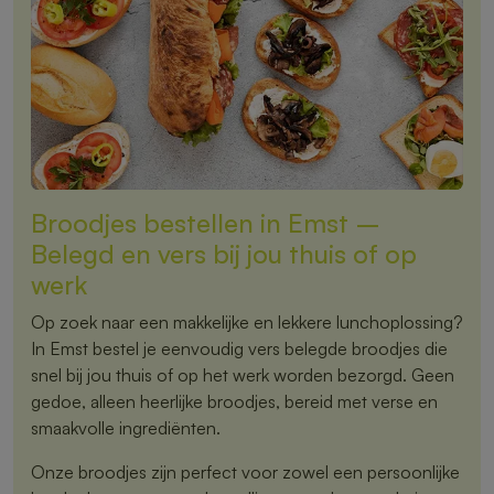
Broodjes bestellen in Emst –
Belegd en vers bij jou thuis of op
werk
Op zoek naar een makkelijke en lekkere lunchoplossing?
In Emst bestel je eenvoudig vers belegde broodjes die
snel bij jou thuis of op het werk worden bezorgd. Geen
gedoe, alleen heerlijke broodjes, bereid met verse en
smaakvolle ingrediënten.
Onze broodjes zijn perfect voor zowel een persoonlijke