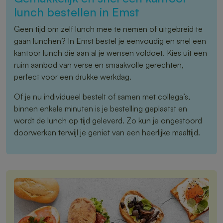
lunch bestellen in Emst
Geen tijd om zelf lunch mee te nemen of uitgebreid te
gaan lunchen? In Emst bestel je eenvoudig en snel een
kantoor lunch die aan al je wensen voldoet. Kies uit een
ruim aanbod van verse en smaakvolle gerechten,
perfect voor een drukke werkdag.
Of je nu individueel bestelt of samen met collega’s,
binnen enkele minuten is je bestelling geplaatst en
wordt de lunch op tijd geleverd. Zo kun je ongestoord
doorwerken terwijl je geniet van een heerlijke maaltijd.