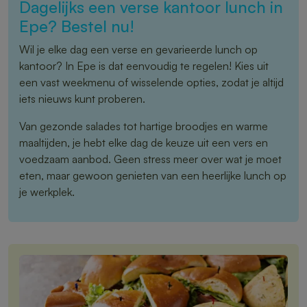
Dagelijks een verse kantoor lunch in
Epe? Bestel nu!
Wil je elke dag een verse en gevarieerde lunch op
kantoor? In Epe is dat eenvoudig te regelen! Kies uit
een vast weekmenu of wisselende opties, zodat je altijd
iets nieuws kunt proberen.
Van gezonde salades tot hartige broodjes en warme
maaltijden, je hebt elke dag de keuze uit een vers en
voedzaam aanbod. Geen stress meer over wat je moet
eten, maar gewoon genieten van een heerlijke lunch op
je werkplek.