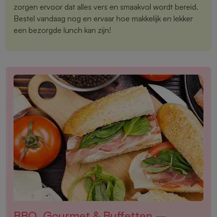
zorgen ervoor dat alles vers en smaakvol wordt bereid.
Bestel vandaag nog en ervaar hoe makkelijk en lekker
een bezorgde lunch kan zijn!
BBQ, Gourmet & Buffetten –