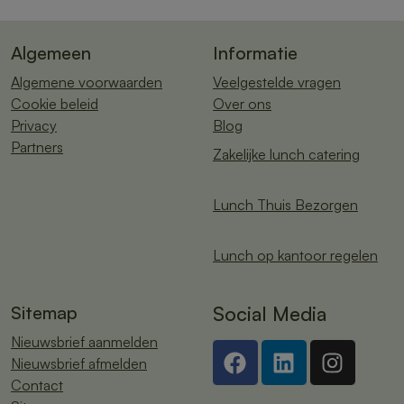
Algemeen
Informatie
Algemene voorwaarden
Veelgestelde vragen
Cookie beleid
Over ons
Privacy
Blog
Partners
Zakelijke lunch catering
Lunch Thuis Bezorgen
Lunch op kantoor regelen
Sitemap
Social Media
Nieuwsbrief aanmelden
Nieuwsbrief afmelden
Contact