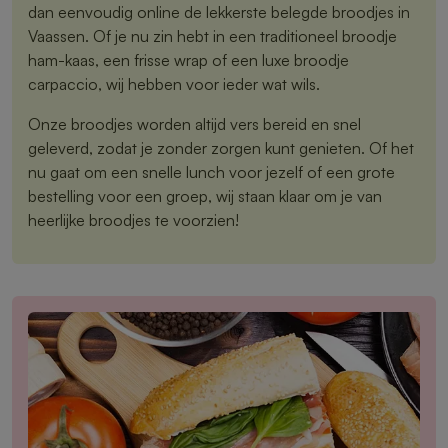
dan eenvoudig online de lekkerste belegde broodjes in
Vaassen. Of je nu zin hebt in een traditioneel broodje
ham-kaas, een frisse wrap of een luxe broodje
carpaccio, wij hebben voor ieder wat wils.
Onze broodjes worden altijd vers bereid en snel
geleverd, zodat je zonder zorgen kunt genieten. Of het
nu gaat om een snelle lunch voor jezelf of een grote
bestelling voor een groep, wij staan klaar om je van
heerlijke broodjes te voorzien!