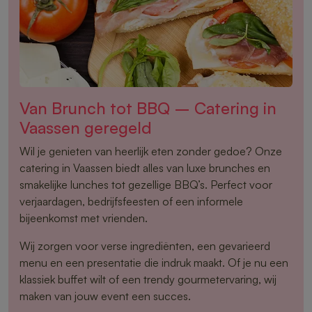
Van Brunch tot BBQ – Catering in
Vaassen geregeld
Wil je genieten van heerlijk eten zonder gedoe? Onze
catering in Vaassen biedt alles van luxe brunches en
smakelijke lunches tot gezellige BBQ’s. Perfect voor
verjaardagen, bedrijfsfeesten of een informele
bijeenkomst met vrienden.
Wij zorgen voor verse ingrediënten, een gevarieerd
menu en een presentatie die indruk maakt. Of je nu een
klassiek buffet wilt of een trendy gourmetervaring, wij
maken van jouw event een succes.