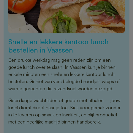
Snelle en lekkere kantoor lunch
bestellen in Vaassen
Een drukke werkdag mag geen reden zijn om een
goede lunch over te slaan. In Vaassen kun je binnen
enkele minuten een snelle en lekkere kantoor lunch
bestellen. Geniet van vers belegde broodjes, wraps of
warme gerechten die razendsnel worden bezorgd.
Geen lange wachttijden of gedoe met afhalen – jouw
lunch komt direct naar je toe. Kies voor gemak zonder
in te leveren op smaak en kwaliteit, en blijf productief
met een heerlijke maaltijd binnen handbereik.