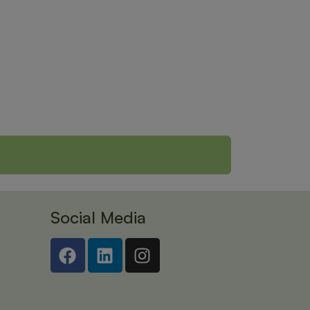
Social Media