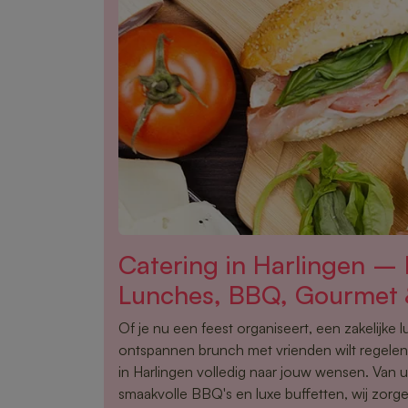
Catering in Harlingen –
Lunches, BBQ, Gourmet 
Of je nu een feest organiseert, een zakelijke 
ontspannen brunch met vrienden wilt regelen,
in Harlingen volledig naar jouw wensen. Van 
smaakvolle BBQ's en luxe buffetten, wij zorge